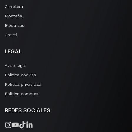
Carretera
Montaña
Eléctricas
Gravel
LEGAL
Aviso legal
Política cookies
Política privacidad
Política compras
REDES SOCIALES