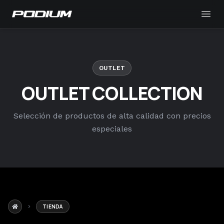
Podium
Ope
OUTLET
OUTLET COLLECTION
Selección de productos de alta calidad con precios
especiales
TIENDA