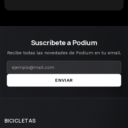
Suscríbete a Podium
Recibe todas las novedades de Podium en tu email.
ENVIAR
BICICLETAS