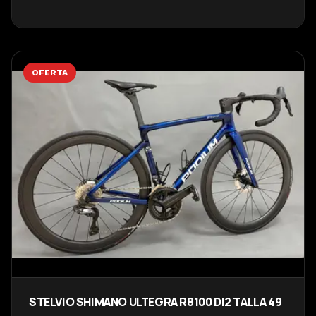
OFERTA
STELVIO SHIMANO ULTEGRA R8100 DI2 TALLA 49