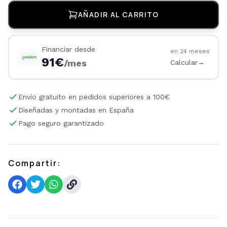
AÑADIR AL CARRITO
Financiar desde
en
24
meses
91
€
/mes
Calcular
→
Envío gratuito en pedidos superiores a 100€
Diseñadas y montadas en España
Pago seguro garantizado
Compartir: