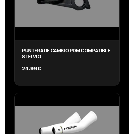
PUNTERA DE CAMBIO PDM COMPATIBLE
STELVIO
24.99
€