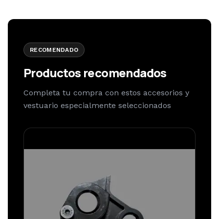
RECOMENDADO
Productos recomendados
Completa tu compra con estos accesorios y
vestuario especialmente seleccionados