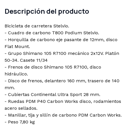
Descripción del producto
Bicicleta de carretera Stelvio.
- Cuadro de carbono T800 Podium Stelvio.
- Horquilla de carbono eje pasante de 12mm, disco
Flat Mount.
- Grupo Shimano 105 R7100 mecánico 2x12V. Platón
50-34. Casete 11/34
- Frenos de disco Shimano 105 R7100, disco
hidráulico.
- Disco de frenos, delantero 160 mm, trasero de 140
mm.
- Cubiertas Continental Ultra Sport 28 mm.
- Ruedas PDM P40 Carbon Works disco, rodamientos
acero sellados.
- Manillar, tija y sillín de carbono PDM Carbon Works.
- Peso 7,80 kg