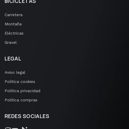
BICICLETAS
Carretera
Montaña
Eléctricas
Gravel
LEGAL
Aviso legal
Política cookies
Política privacidad
Política compras
REDES SOCIALES