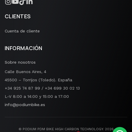
CLIENTES
Cuenta de cliente
INFORMACIÓN
Sobre nosotros
Calle Buenos Aires, 4
45500 – Torrijos (Toledo). España
+34 925 74 87 99 / +34 699 30 02 13
L-V 8:00 a 14:00 y 15:00 a 17:00
info@podiumbike.es
© PODIUM PDM BIKE HIGH CARBON TECHNOLOGY.
2026