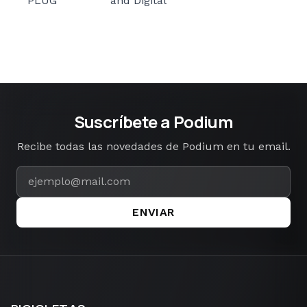
PLUG
and Digital
Suscríbete a Podium
Recibe todas las novedades de Podium en tu email.
ENVIAR