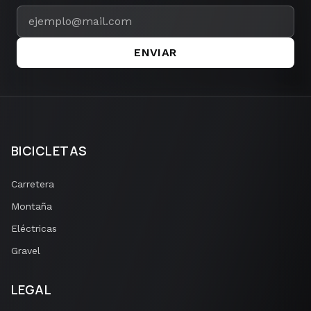
ENVIAR
BICICLETAS
Carretera
Montaña
Eléctricas
Gravel
LEGAL