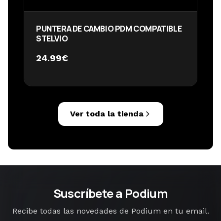
PUNTERA DE CAMBIO PDM COMPATIBLE
STELVIO
24.99
€
Ver toda la tienda
Suscríbete a Podium
Recibe todas las novedades de Podium en tu email.