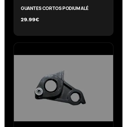
GUANTES CORTOS PODIUM ALÉ
29.99
€