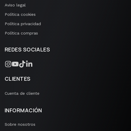
Aviso legal
Política cookies
Política privacidad
Política compras
REDES SOCIALES
CLIENTES
Cuenta de cliente
INFORMACIÓN
Sobre nosotros