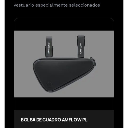
vestuario especialmente seleccionados
BOLSA DE CUADRO AMFLOW PL