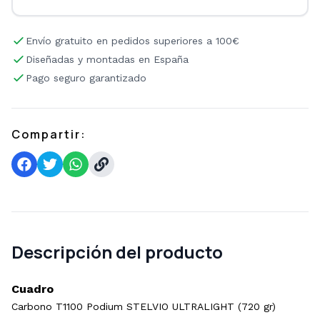
Envío gratuito en pedidos superiores a 100€
Diseñadas y montadas en España
Pago seguro garantizado
Compartir:
Descripción del producto
Cuadro
Carbono T1100 Podium STELVIO ULTRALIGHT (720 gr)